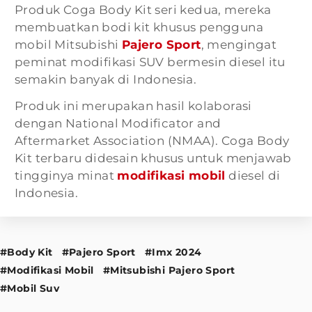
Produk Coga Body Kit seri kedua, mereka
membuatkan bodi kit khusus pengguna
mobil Mitsubishi
Pajero Sport
, mengingat
peminat modifikasi SUV bermesin diesel itu
semakin banyak di Indonesia.
Produk ini merupakan hasil kolaborasi
dengan National Modificator and
Aftermarket Association (NMAA). Coga Body
Kit terbaru didesain khusus untuk menjawab
tingginya minat
modifikasi mobil
diesel di
Indonesia.
#Body Kit
#Pajero Sport
#Imx 2024
#Modifikasi Mobil
#Mitsubishi Pajero Sport
#Mobil Suv