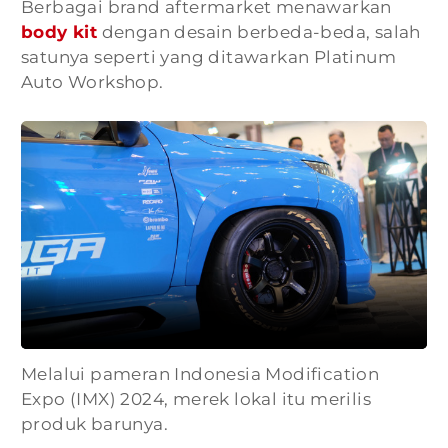
Berbagai brand aftermarket menawarkan
body kit
dengan desain berbeda-beda, salah
satunya seperti yang ditawarkan Platinum
Auto Workshop.
Melalui pameran Indonesia Modification
Expo (IMX) 2024, merek lokal itu merilis
produk barunya.