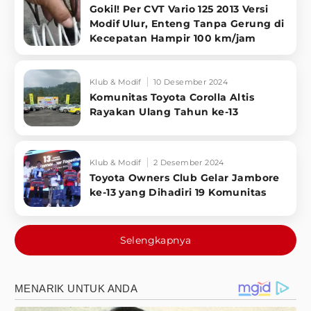
Gokil! Per CVT Vario 125 2013 Versi
Modif Ulur, Enteng Tanpa Gerung di
Kecepatan Hampir 100 km/jam
Klub & Modif
10 Desember 2024
Komunitas Toyota Corolla Altis
Rayakan Ulang Tahun ke-13
Klub & Modif
2 Desember 2024
Toyota Owners Club Gelar Jambore
ke-13 yang Dihadiri 19 Komunitas
Selengkapnya