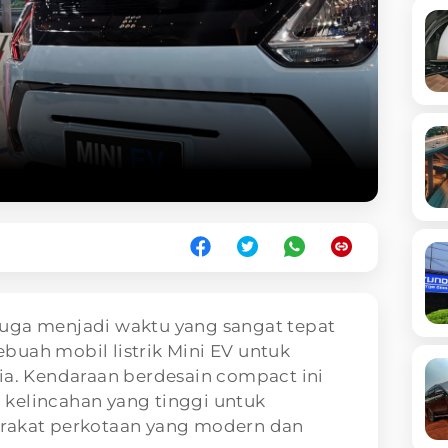
uga menjadi waktu yang sangat tepat
buah mobil listrik Mini EV untuk
ia. Kendaraan berdesain compact ini
kelincahan yang tinggi untuk
arakat perkotaan yang modern dan