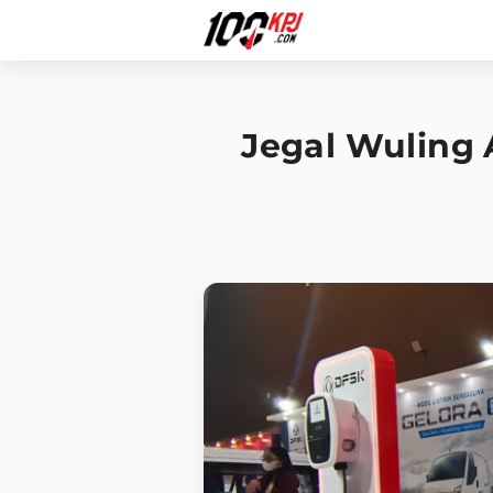
Jegal Wuling A