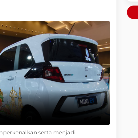
perkenalkan serta menjadi