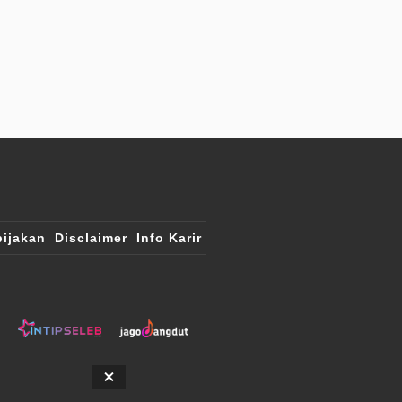
ijakan
Disclaimer
Info Karir