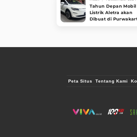
Tahun Depan Mobil
Listrik Aletra akan
Dibuat di Purwakar
Peta Situs
Tentang Kami
Ko