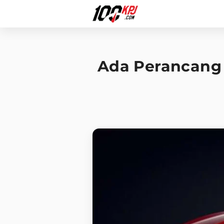
Ada Perancang M