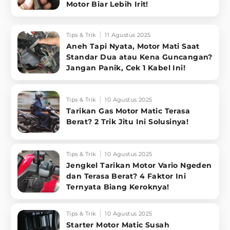
Motor Biar Lebih Irit!
Tips & Trik
11 Agustus 2025
Aneh Tapi Nyata, Motor Mati Saat
Standar Dua atau Kena Guncangan?
Jangan Panik, Cek 1 Kabel Ini!
Tips & Trik
10 Agustus 2025
Tarikan Gas Motor Matic Terasa
Berat? 2 Trik Jitu Ini Solusinya!
Tips & Trik
10 Agustus 2025
Jengkel Tarikan Motor Vario Ngeden
dan Terasa Berat? 4 Faktor Ini
Ternyata Biang Keroknya!
Tips & Trik
10 Agustus 2025
Starter Motor Matic Susah