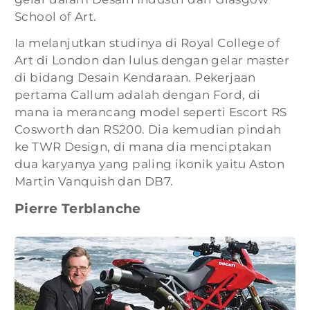
School of Art.
Ia melanjutkan studinya di Royal College of
Art di London dan lulus dengan gelar master
di bidang Desain Kendaraan. Pekerjaan
pertama Callum adalah dengan Ford, di
mana ia merancang model seperti Escort RS
Cosworth dan RS200. Dia kemudian pindah
ke TWR Design, di mana dia menciptakan
dua karyanya yang paling ikonik yaitu Aston
Martin Vanquish dan DB7.
Pierre Terblanche