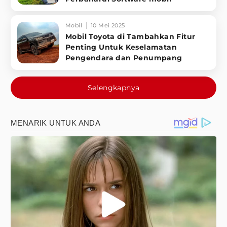
Mobil
10 Mei 2025
Mobil Toyota di Tambahkan Fitur
Penting Untuk Keselamatan
Pengendara dan Penumpang
Selengkapnya