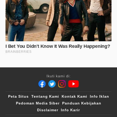
Ikuti kami di:
Peta Situs
Tentang Kami
Kontak Kami
Info Iklan
Pedoman Media Siber
Panduan Kebijakan
Disclaimer
Info Karir