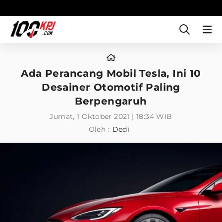
Ada Perancang Mobil Tesla, Ini 10
Desainer Otomotif Paling
Berpengaruh
Jumat, 1 Oktober 2021 | 18:34 WIB
Oleh :
Dedi