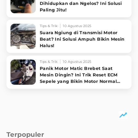
Dihidupkan dan Ngelos? Ini Solusi
Paling Jitu!
Tips & Trik
10 Agustus 2025
Suara Ngiung di Transmisi Motor
Beat? Ini Solusi Ampuh Bikin Mesin
Halus!
Tips & Trik
10 Agustus 2025
Panik Motor Matic Brebet Saat
Mesin Dingin? Ini Trik Reset ECM
Sepele yang Bikin Motor Normal
Lagi!
Terpopuler