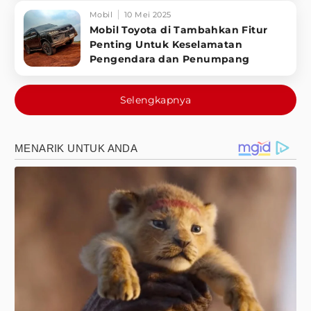
Mobil
10 Mei 2025
Mobil Toyota di Tambahkan Fitur
Penting Untuk Keselamatan
Pengendara dan Penumpang
Selengkapnya