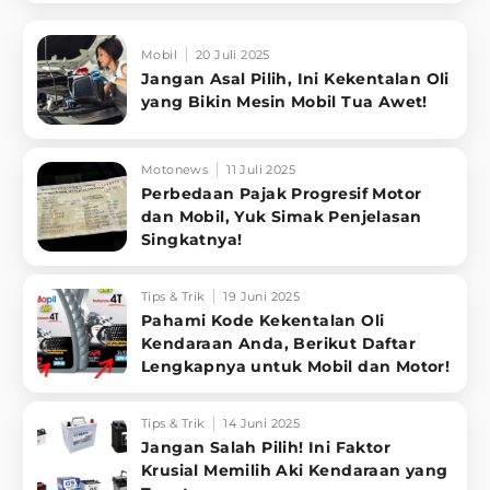
Mobil
20 Juli 2025
Jangan Asal Pilih, Ini Kekentalan Oli
yang Bikin Mesin Mobil Tua Awet!
Motonews
11 Juli 2025
Perbedaan Pajak Progresif Motor
dan Mobil, Yuk Simak Penjelasan
Singkatnya!
Tips & Trik
19 Juni 2025
Pahami Kode Kekentalan Oli
Kendaraan Anda, Berikut Daftar
Lengkapnya untuk Mobil dan Motor!
Tips & Trik
14 Juni 2025
Jangan Salah Pilih! Ini Faktor
Krusial Memilih Aki Kendaraan yang