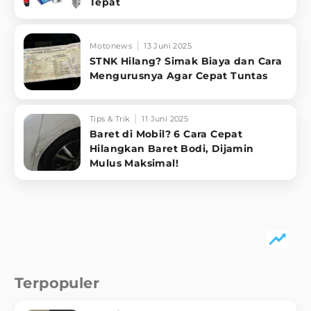
Tepat
Motonews
13 Juni 2025
STNK Hilang? Simak Biaya dan Cara
Mengurusnya Agar Cepat Tuntas
Tips & Trik
11 Juni 2025
Baret di Mobil? 6 Cara Cepat
Hilangkan Baret Bodi, Dijamin
Mulus Maksimal!
Terpopuler