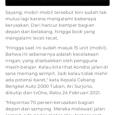
Sayang, mobil-mobil tersebut kini sudah tak
mulus lagi karena mengalami beberapa
kerusakan. Dari hancur bemper bagian
depan dan belakang, hingga bodi yang
mengalami lecet-lecet.
"Hingga saat ini sudah masuk 15 unit (mobil).
Bahwa ini sebenarnya adalah kecelakaan
ringan, yang disebabkan oleh pengguna
masih belajar. Kalau kita lihat kondisi jalan di
sana memang sempit. Jadi kalau tidak mahir
ada potensi baret," kata Kepala Cabang
Bengkel Auto 2000 Tuban, Ari Surjono,
dikutip dari tvOne, Rabu 24 Februari 2021.
"Mayoritas 70 persen kerusakan bagian
depan dan samping. Mereka melewati jalan