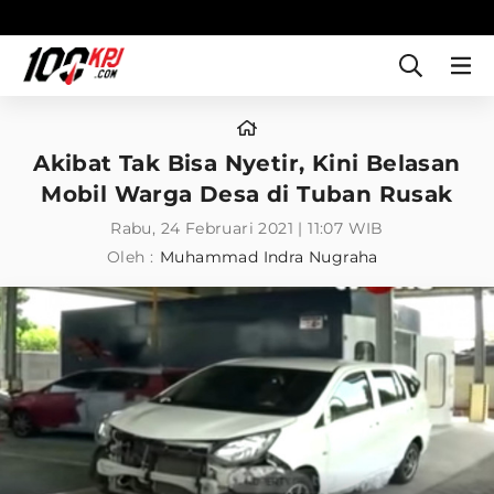
Akibat Tak Bisa Nyetir, Kini Belasan
Mobil Warga Desa di Tuban Rusak
Rabu, 24 Februari 2021 | 11:07 WIB
Oleh :
Muhammad Indra Nugraha