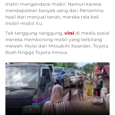
mahir mengendarai mobil. Namun karena
mendapatkan banyak uang dari Pertamina
hasil dari menjual tanah, mereka rela beli
mobil-mobil itu.
Tak tanggung-tanggung,
viral
di media sosial
mereka memborong mobil yang terbilang
mewah. Mulai dari Mitsubihi Xpander, Toyota
Rush hingga Toyota Innova.