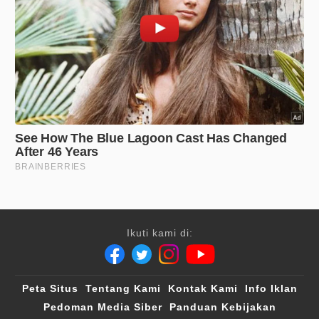
Ikuti kami di:
Peta Situs
Tentang Kami
Kontak Kami
Info Iklan
Pedoman Media Siber
Panduan Kebijakan