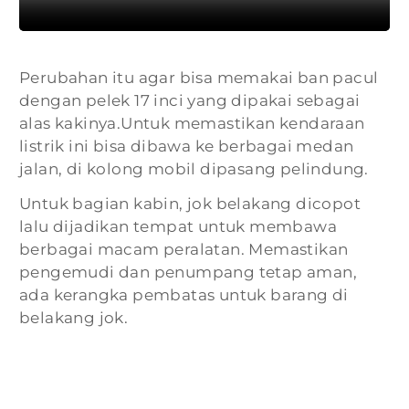
Perubahan itu agar bisa memakai ban pacul
dengan pelek 17 inci yang dipakai sebagai
alas kakinya.Untuk memastikan kendaraan
listrik ini bisa dibawa ke berbagai medan
jalan, di kolong mobil dipasang pelindung.
Untuk bagian kabin, jok belakang dicopot
lalu dijadikan tempat untuk membawa
berbagai macam peralatan. Memastikan
pengemudi dan penumpang tetap aman,
ada kerangka pembatas untuk barang di
belakang jok.