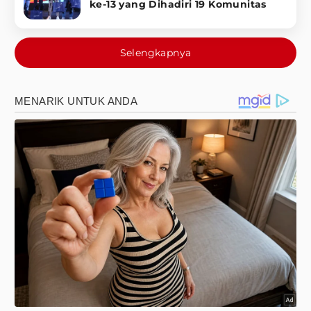
ke-13 yang Dihadiri 19 Komunitas
Selengkapnya