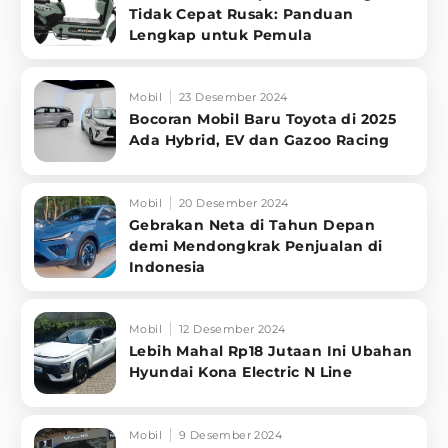
Tidak Cepat Rusak: Panduan
Lengkap untuk Pemula
Mobil
23 Desember 2024
Bocoran Mobil Baru Toyota di 2025
Ada Hybrid, EV dan Gazoo Racing
Mobil
20 Desember 2024
Gebrakan Neta di Tahun Depan
demi Mendongkrak Penjualan di
Indonesia
Mobil
12 Desember 2024
Lebih Mahal Rp18 Jutaan Ini Ubahan
Hyundai Kona Electric N Line
Mobil
9 Desember 2024