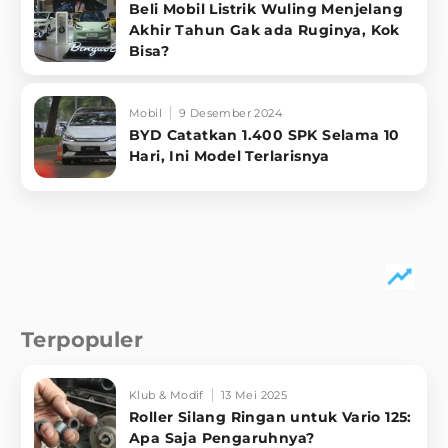
Beli Mobil Listrik Wuling Menjelang
Akhir Tahun Gak ada Ruginya, Kok
Bisa?
Mobil
9 Desember 2024
BYD Catatkan 1.400 SPK Selama 10
Hari, Ini Model Terlarisnya
Terpopuler
Klub & Modif
13 Mei 2025
Roller Silang Ringan untuk Vario 125:
Apa Saja Pengaruhnya?