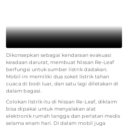
Dikonsepkan sebagai kendaraan evakuasi
keadaan darurat, membuat Nissan Re-Leaf
berfungsi untuk sumber listrik dadakan.
Mobil ini memiliki dua soket listrik tahan
cuaca di bodi luar, dan satu lagi diletakan di
dalam bagasi.
Colokan listrik itu di Nissan Re-Leaf, diklaim
bisa dipakai untuk menyalakan alat
elektronik rumah tangga dan perlatan medis
selama enam hari. Di dalam mobil juga