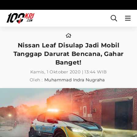
Nissan Leaf Disulap Jadi Mobil
Tanggap Darurat Bencana, Gahar
Banget!
Kamis, 1 Oktober 2020 | 13:44 WIB
Oleh :
Muhammad Indra Nugraha