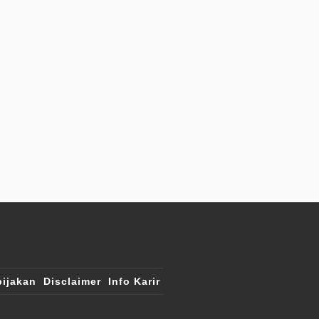
ijakan
Disclaimer
Info Karir