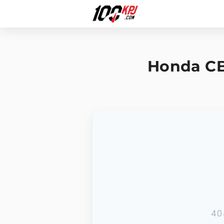
Honda CB6