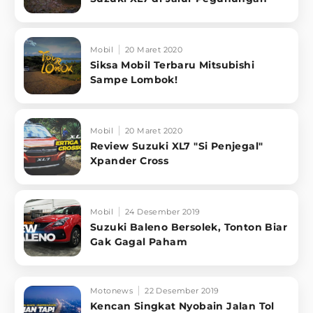
Mobil
20 Maret 2020
Siksa Mobil Terbaru Mitsubishi
Sampe Lombok!
Mobil
20 Maret 2020
Review Suzuki XL7 "Si Penjegal"
Xpander Cross
Mobil
24 Desember 2019
Suzuki Baleno Bersolek, Tonton Biar
Gak Gagal Paham
Motonews
22 Desember 2019
Kencan Singkat Nyobain Jalan Tol