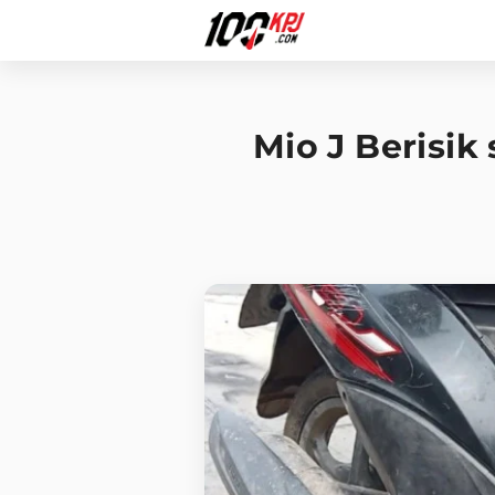
Mio J Berisi