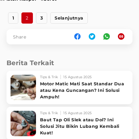
1
2
3
Selanjutnya
Share
Berita Terkait
Tips & Trik
15 Agustus 2025
Motor Matic Mati Saat Standar Dua
atau Kena Guncangan? Ini Solusi
Ampuh!
Tips & Trik
15 Agustus 2025
Baut Tap Oli Slek atau Dol? Ini
Solusi Jitu Bikin Lubang Kembali
Kuat!