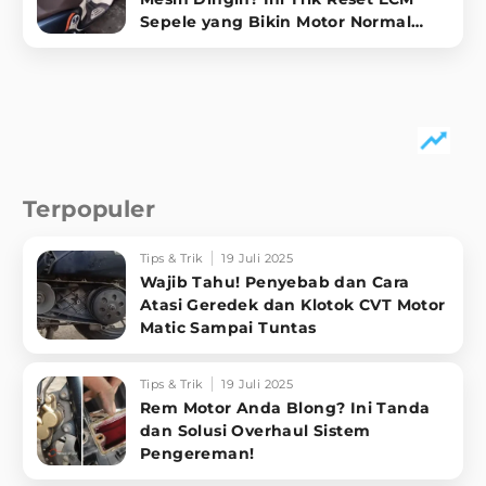
Sepele yang Bikin Motor Normal
Lagi!
Terpopuler
Tips & Trik
19 Juli 2025
Wajib Tahu! Penyebab dan Cara
Atasi Geredek dan Klotok CVT Motor
Matic Sampai Tuntas
Tips & Trik
19 Juli 2025
Rem Motor Anda Blong? Ini Tanda
dan Solusi Overhaul Sistem
Pengereman!