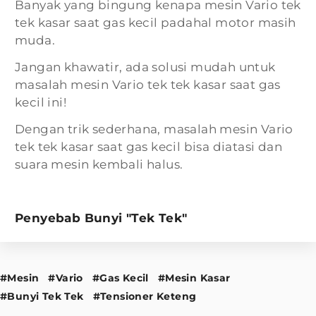
Banyak yang bingung kenapa mesin Vario tek
tek kasar saat gas kecil padahal motor masih
muda.
Jangan khawatir, ada solusi mudah untuk
masalah mesin Vario tek tek kasar saat gas
kecil ini!
Dengan trik sederhana, masalah mesin Vario
tek tek kasar saat gas kecil bisa diatasi dan
suara mesin kembali halus.
Penyebab Bunyi "Tek Tek"
#Mesin
#Vario
#Gas Kecil
#Mesin Kasar
#Bunyi Tek Tek
#Tensioner Keteng