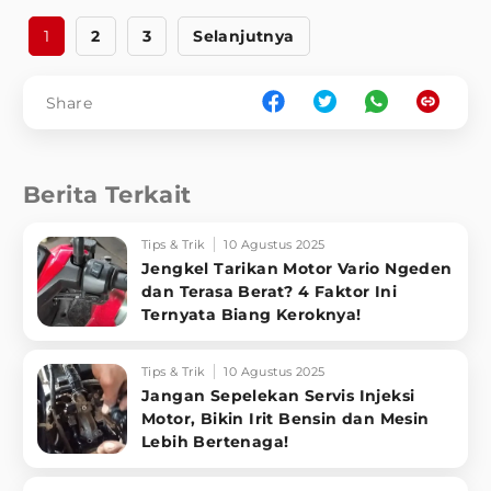
1
2
3
Selanjutnya
Share
Berita Terkait
Tips & Trik
10 Agustus 2025
Jengkel Tarikan Motor Vario Ngeden
dan Terasa Berat? 4 Faktor Ini
Ternyata Biang Keroknya!
Tips & Trik
10 Agustus 2025
Jangan Sepelekan Servis Injeksi
Motor, Bikin Irit Bensin dan Mesin
Lebih Bertenaga!