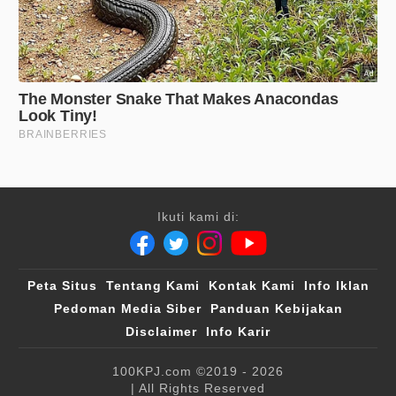
Ikuti kami di:
Peta Situs
Tentang Kami
Kontak Kami
Info Iklan
Pedoman Media Siber
Panduan Kebijakan
Disclaimer
Info Karir
100KPJ.com
©2019 - 2026
| All Rights Reserved