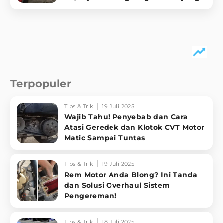
Terpopuler
Tips & Trik
19 Juli 2025
Wajib Tahu! Penyebab dan Cara
Atasi Geredek dan Klotok CVT Motor
Matic Sampai Tuntas
Tips & Trik
19 Juli 2025
Rem Motor Anda Blong? Ini Tanda
dan Solusi Overhaul Sistem
Pengereman!
Tips & Trik
18 Juli 2025