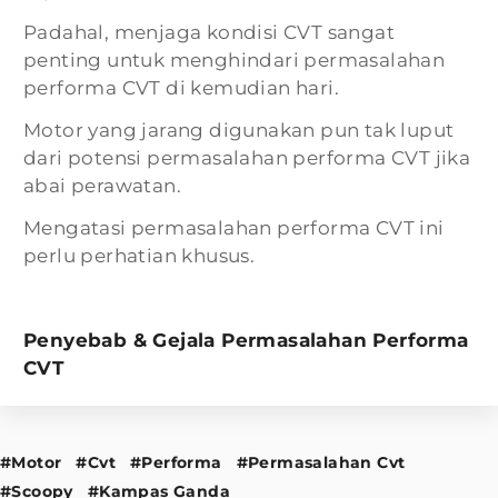
Padahal, menjaga kondisi CVT sangat
penting untuk menghindari permasalahan
performa CVT di kemudian hari.
Motor yang jarang digunakan pun tak luput
dari potensi permasalahan performa CVT jika
abai perawatan.
Mengatasi permasalahan performa CVT ini
perlu perhatian khusus.
Penyebab & Gejala Permasalahan Performa
CVT
#Motor
#Cvt
#Performa
#Permasalahan Cvt
#Scoopy
#Kampas Ganda