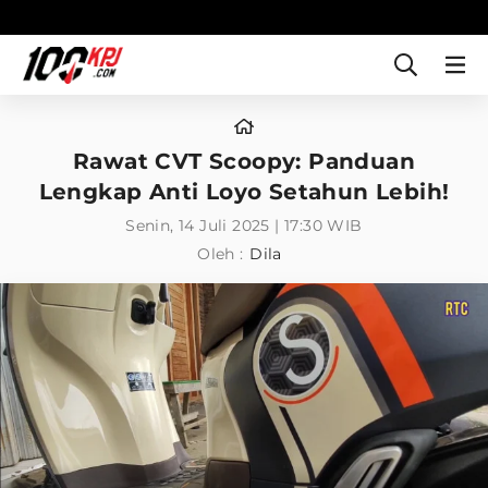
Rawat CVT Scoopy: Panduan
Lengkap Anti Loyo Setahun Lebih!
Senin, 14 Juli 2025 | 17:30 WIB
Oleh :
Dila