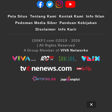
Peta Situs
Tentang Kami
Kontak Kami
Info Iklan
Pedoman Media Siber
Panduan Kebijakan
Disclaimer
Info Karir
100KPJ.com
©2019 - 2026
| All Rights Reserved
A Group Member of
VIVA Networks