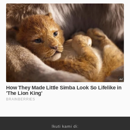
Ikuti kami di: