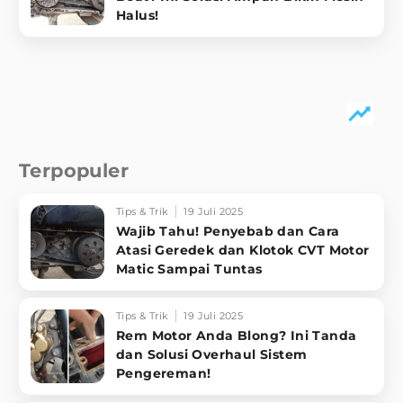
Halus!
Terpopuler
Tips & Trik
19 Juli 2025
Wajib Tahu! Penyebab dan Cara
Atasi Geredek dan Klotok CVT Motor
Matic Sampai Tuntas
Tips & Trik
19 Juli 2025
Rem Motor Anda Blong? Ini Tanda
dan Solusi Overhaul Sistem
Pengereman!