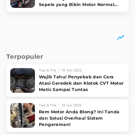
Sepele yang Bikin Motor Normal
Lagi!
Terpopuler
Tips & Trik
19 Juli 2025
Wajib Tahu! Penyebab dan Cara
Atasi Geredek dan Klotok CVT Motor
Matic Sampai Tuntas
Tips & Trik
19 Juli 2025
Rem Motor Anda Blong? Ini Tanda
dan Solusi Overhaul Sistem
Pengereman!