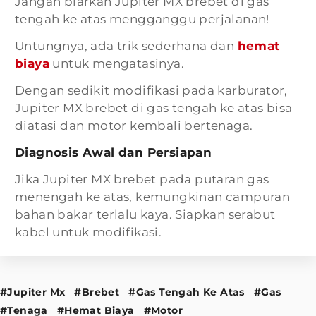
Jangan biarkan Jupiter MX brebet di gas
tengah ke atas mengganggu perjalanan!
Untungnya, ada trik sederhana dan
hemat
biaya
untuk mengatasinya.
Dengan sedikit modifikasi pada karburator,
Jupiter MX brebet di gas tengah ke atas bisa
diatasi dan motor kembali bertenaga.
Diagnosis Awal dan Persiapan
Jika Jupiter MX brebet pada putaran gas
menengah ke atas, kemungkinan campuran
bahan bakar terlalu kaya. Siapkan serabut
kabel untuk modifikasi.
#Jupiter Mx
#Brebet
#Gas Tengah Ke Atas
#Gas
#Tenaga
#Hemat Biaya
#Motor