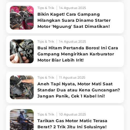
Tips & Trik
14 Agustus 2025
Bikin Kaget! Cara Gampang
Hilangkan Suara Dinamo Starter
Motor 'Nguung' Saat Dimatikan!
Tips & Trik
14 Agustus 2025
Busi Hitam Pertanda Boros! Ini Cara
Gampang Mengiritkan Karburator
Motor Biar Lebih Irit!
Tips & Trik
11 Agustus 2025
Aneh Tapi Nyata, Motor Mati Saat
Standar Dua atau Kena Guncangan?
Jangan Panik, Cek 1 Kabel Ini!
Tips & Trik
10 Agustus 2025
Tarikan Gas Motor Matic Terasa
Berat? 2 Trik Jitu Ini Solusinya!