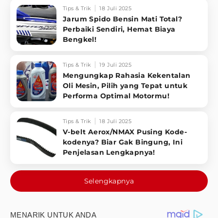
Tips & Trik
18 Juli 2025
Jarum Spido Bensin Mati Total?
Perbaiki Sendiri, Hemat Biaya
Bengkel!
Tips & Trik
19 Juli 2025
Mengungkap Rahasia Kekentalan
Oli Mesin, Pilih yang Tepat untuk
Performa Optimal Motormu!
Tips & Trik
18 Juli 2025
V-belt Aerox/NMAX Pusing Kode-
kodenya? Biar Gak Bingung, Ini
Penjelasan Lengkapnya!
Selengkapnya