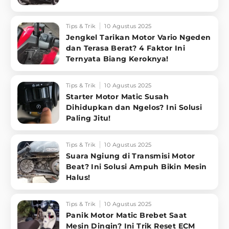
Tips & Trik
10 Agustus 2025
Jengkel Tarikan Motor Vario Ngeden
dan Terasa Berat? 4 Faktor Ini
Ternyata Biang Keroknya!
Tips & Trik
10 Agustus 2025
Starter Motor Matic Susah
Dihidupkan dan Ngelos? Ini Solusi
Paling Jitu!
Tips & Trik
10 Agustus 2025
Suara Ngiung di Transmisi Motor
Beat? Ini Solusi Ampuh Bikin Mesin
Halus!
Tips & Trik
10 Agustus 2025
Panik Motor Matic Brebet Saat
Mesin Dingin? Ini Trik Reset ECM