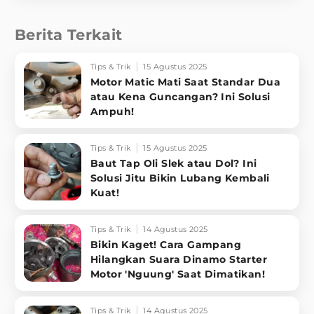
Berita Terkait
Tips & Trik
15 Agustus 2025
Motor Matic Mati Saat Standar Dua
atau Kena Guncangan? Ini Solusi
Ampuh!
Tips & Trik
15 Agustus 2025
Baut Tap Oli Slek atau Dol? Ini
Solusi Jitu Bikin Lubang Kembali
Kuat!
Tips & Trik
14 Agustus 2025
Bikin Kaget! Cara Gampang
Hilangkan Suara Dinamo Starter
Motor 'Nguung' Saat Dimatikan!
Tips & Trik
14 Agustus 2025