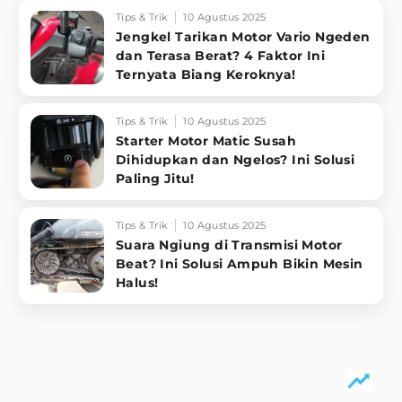
Tips & Trik
10 Agustus 2025
Jengkel Tarikan Motor Vario Ngeden
dan Terasa Berat? 4 Faktor Ini
Ternyata Biang Keroknya!
Tips & Trik
10 Agustus 2025
Starter Motor Matic Susah
Dihidupkan dan Ngelos? Ini Solusi
Paling Jitu!
Tips & Trik
10 Agustus 2025
Suara Ngiung di Transmisi Motor
Beat? Ini Solusi Ampuh Bikin Mesin
Halus!