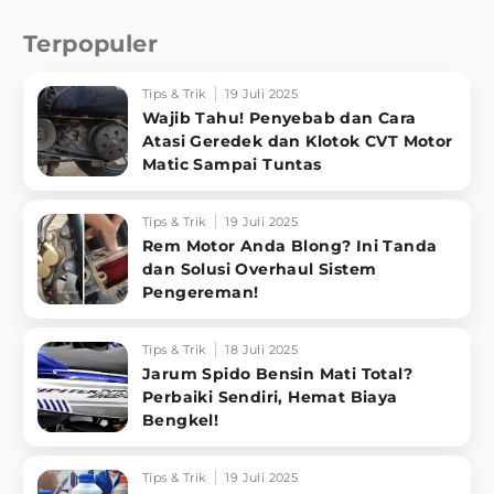
Terpopuler
Tips & Trik
19 Juli 2025
Wajib Tahu! Penyebab dan Cara
Atasi Geredek dan Klotok CVT Motor
Matic Sampai Tuntas
Tips & Trik
19 Juli 2025
Rem Motor Anda Blong? Ini Tanda
dan Solusi Overhaul Sistem
Pengereman!
Tips & Trik
18 Juli 2025
Jarum Spido Bensin Mati Total?
Perbaiki Sendiri, Hemat Biaya
Bengkel!
Tips & Trik
19 Juli 2025