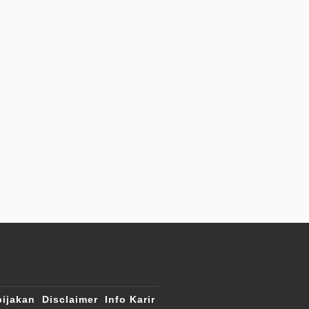
ijakan
Disclaimer
Info Karir