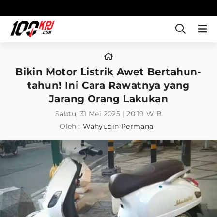
Bikin Motor Listrik Awet Bertahun-
tahun! Ini Cara Rawatnya yang
Jarang Orang Lakukan
Sabtu, 31 Mei 2025 | 20:19 WIB
Oleh :
Wahyudin Permana