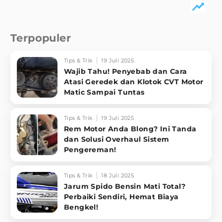
Terpopuler
Tips & Trik
19 Juli 2025
Wajib Tahu! Penyebab dan Cara
Atasi Geredek dan Klotok CVT Motor
Matic Sampai Tuntas
Tips & Trik
19 Juli 2025
Rem Motor Anda Blong? Ini Tanda
dan Solusi Overhaul Sistem
Pengereman!
Tips & Trik
18 Juli 2025
Jarum Spido Bensin Mati Total?
Perbaiki Sendiri, Hemat Biaya
Bengkel!