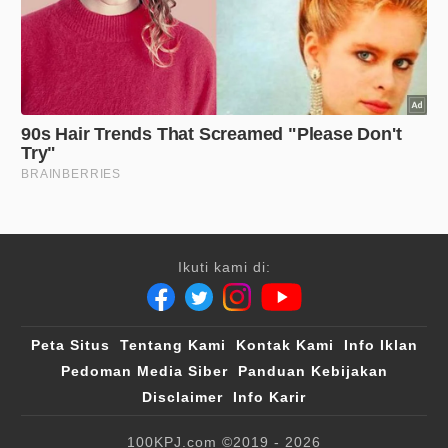
Ikuti kami di:
Peta Situs
Tentang Kami
Kontak Kami
Info Iklan
Pedoman Media Siber
Panduan Kebijakan
Disclaimer
Info Karir
100KPJ.com
©2019 - 2026