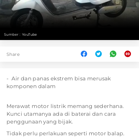
Sumber :
YouTube
Share
- Air dan panas ekstrem bisa merusak
komponen dalam
Merawat motor listrik memang sederhana.
Kunci utamanya ada di baterai dan cara
penggunaan yang bijak.
Tidak perlu perlakuan seperti motor balap.