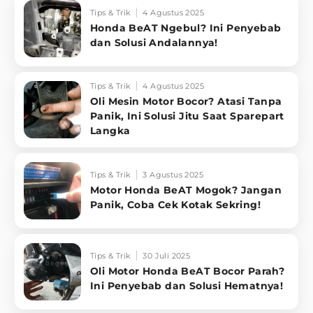
Tips & Trik
4 Agustus 2025
Honda BeAT Ngebul? Ini Penyebab
dan Solusi Andalannya!
Tips & Trik
4 Agustus 2025
Oli Mesin Motor Bocor? Atasi Tanpa
Panik, Ini Solusi Jitu Saat Sparepart
Langka
Tips & Trik
3 Agustus 2025
Motor Honda BeAT Mogok? Jangan
Panik, Coba Cek Kotak Sekring!
Tips & Trik
30 Juli 2025
Oli Motor Honda BeAT Bocor Parah?
Ini Penyebab dan Solusi Hematnya!