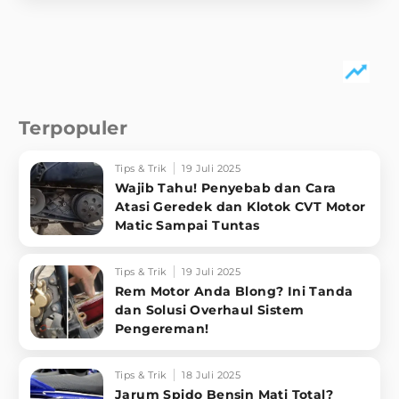
Terpopuler
Tips & Trik
19 Juli 2025
Wajib Tahu! Penyebab dan Cara
Atasi Geredek dan Klotok CVT Motor
Matic Sampai Tuntas
Tips & Trik
19 Juli 2025
Rem Motor Anda Blong? Ini Tanda
dan Solusi Overhaul Sistem
Pengereman!
Tips & Trik
18 Juli 2025
Jarum Spido Bensin Mati Total?