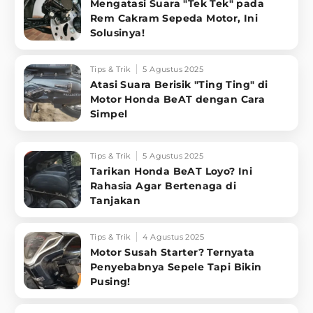
Mengatasi Suara "Tek Tek" pada
Rem Cakram Sepeda Motor, Ini
Solusinya!
Tips & Trik
5 Agustus 2025
Atasi Suara Berisik "Ting Ting" di
Motor Honda BeAT dengan Cara
Simpel
Tips & Trik
5 Agustus 2025
Tarikan Honda BeAT Loyo? Ini
Rahasia Agar Bertenaga di
Tanjakan
Tips & Trik
4 Agustus 2025
Motor Susah Starter? Ternyata
Penyebabnya Sepele Tapi Bikin
Pusing!