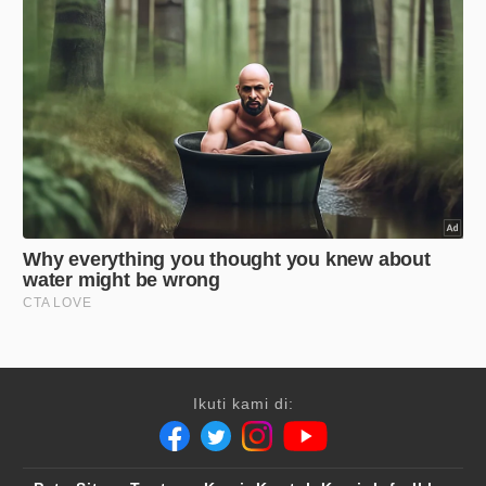
Ikuti kami di: