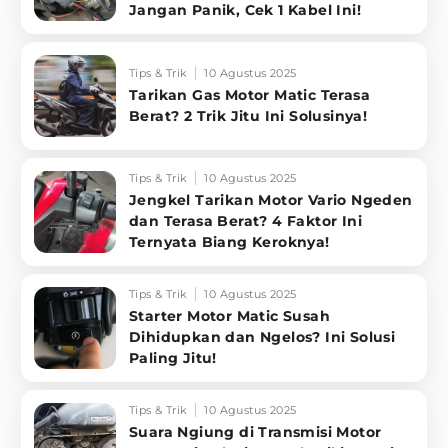
Jangan Panik, Cek 1 Kabel Ini!
Tips & Trik
10 Agustus 2025
Tarikan Gas Motor Matic Terasa
Berat? 2 Trik Jitu Ini Solusinya!
Tips & Trik
10 Agustus 2025
Jengkel Tarikan Motor Vario Ngeden
dan Terasa Berat? 4 Faktor Ini
Ternyata Biang Keroknya!
Tips & Trik
10 Agustus 2025
Starter Motor Matic Susah
Dihidupkan dan Ngelos? Ini Solusi
Paling Jitu!
Tips & Trik
10 Agustus 2025
Suara Ngiung di Transmisi Motor