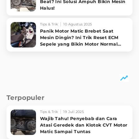
Beat? Ini Solusi Ampuh Bikin Mesin
Halus!
Tips & Trik
10 Agustus 2025
Panik Motor Matic Brebet Saat
Mesin Dingin? Ini Trik Reset ECM
Sepele yang Bikin Motor Normal
Lagi!
Terpopuler
Tips & Trik
19 Juli 2025
Wajib Tahu! Penyebab dan Cara
Atasi Geredek dan Klotok CVT Motor
Matic Sampai Tuntas