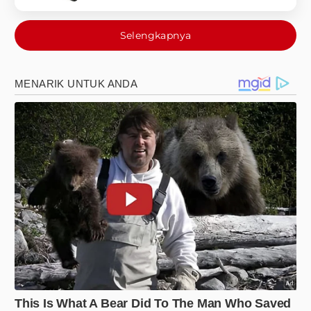
Selengkapnya