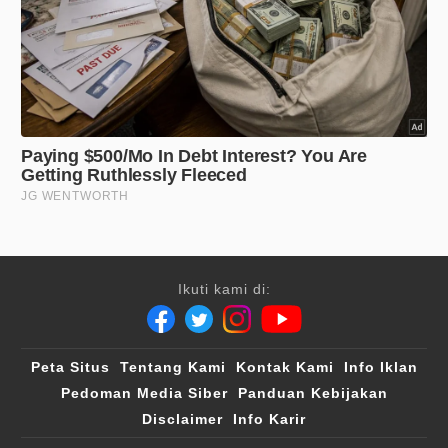
Ikuti kami di:
Peta Situs
Tentang Kami
Kontak Kami
Info Iklan
Pedoman Media Siber
Panduan Kebijakan
Disclaimer
Info Karir