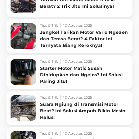
Berat? 2 Trik Jitu Ini Solusinya!
Tips & Trik
10 Agustus 2025
Jengkel Tarikan Motor Vario Ngeden
dan Terasa Berat? 4 Faktor Ini
Ternyata Biang Keroknya!
Tips & Trik
10 Agustus 2025
Starter Motor Matic Susah
Dihidupkan dan Ngelos? Ini Solusi
Paling Jitu!
Tips & Trik
10 Agustus 2025
Suara Ngiung di Transmisi Motor
Beat? Ini Solusi Ampuh Bikin Mesin
Halus!
Tips & Trik
10 Agustus 2025