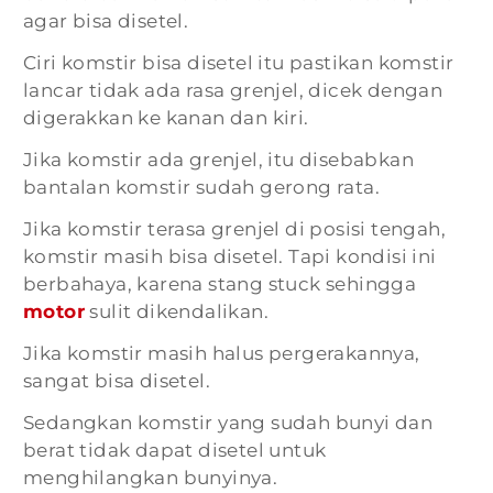
agar bisa disetel.
Ciri komstir bisa disetel itu pastikan komstir
lancar tidak ada rasa grenjel, dicek dengan
digerakkan ke kanan dan kiri.
Jika komstir ada grenjel, itu disebabkan
bantalan komstir sudah gerong rata.
Jika komstir terasa grenjel di posisi tengah,
komstir masih bisa disetel. Tapi kondisi ini
berbahaya, karena stang stuck sehingga
motor
sulit dikendalikan.
Jika komstir masih halus pergerakannya,
sangat bisa disetel.
Sedangkan komstir yang sudah bunyi dan
berat tidak dapat disetel untuk
menghilangkan bunyinya.