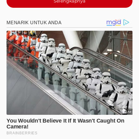
Selengkapnya