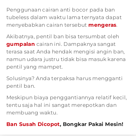
Penggunaan cairan anti bocor pada ban
tubeless dalam waktu lama ternyata dapat
menyebabkan cairan tersebut
mengeras
.
Akibatnya, pentil ban bisa tersumbat oleh
gumpalan
cairan ini. Dampaknya sangat
terasa saat Anda hendak mengisi angin ban,
namun udara justru tidak bisa masuk karena
pentil yang mampet.
Solusinya? Anda terpaksa harus mengganti
pentil ban.
Meskipun biaya penggantiannya relatif kecil,
tentu saja hal ini sangat merepotkan dan
membuang waktu.
Ban Susah Dicopot
, Bongkar Pakai Mesin!