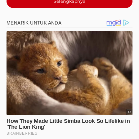
Selengkapnya