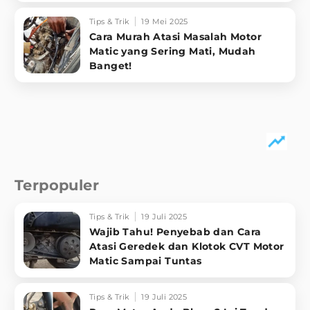
Tips & Trik
19 Mei 2025
Cara Murah Atasi Masalah Motor
Matic yang Sering Mati, Mudah
Banget!
Terpopuler
Tips & Trik
19 Juli 2025
Wajib Tahu! Penyebab dan Cara
Atasi Geredek dan Klotok CVT Motor
Matic Sampai Tuntas
Tips & Trik
19 Juli 2025