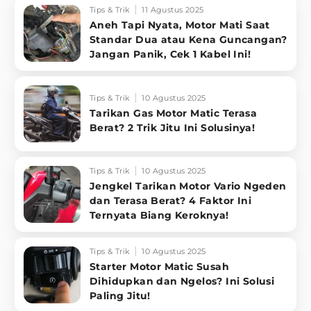
Tips & Trik
11 Agustus 2025
Aneh Tapi Nyata, Motor Mati Saat
Standar Dua atau Kena Guncangan?
Jangan Panik, Cek 1 Kabel Ini!
Tips & Trik
10 Agustus 2025
Tarikan Gas Motor Matic Terasa
Berat? 2 Trik Jitu Ini Solusinya!
Tips & Trik
10 Agustus 2025
Jengkel Tarikan Motor Vario Ngeden
dan Terasa Berat? 4 Faktor Ini
Ternyata Biang Keroknya!
Tips & Trik
10 Agustus 2025
Starter Motor Matic Susah
Dihidupkan dan Ngelos? Ini Solusi
Paling Jitu!