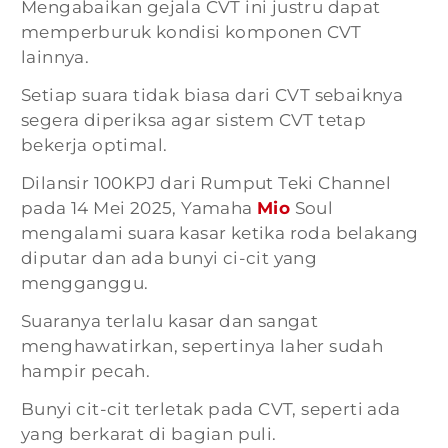
Mengabaikan gejala CVT ini justru dapat
memperburuk kondisi komponen CVT
lainnya.
Setiap suara tidak biasa dari CVT sebaiknya
segera diperiksa agar sistem CVT tetap
bekerja optimal.
Dilansir 100KPJ dari Rumput Teki Channel
pada 14 Mei 2025, Yamaha
Mio
Soul
mengalami suara kasar ketika roda belakang
diputar dan ada bunyi ci-cit yang
mengganggu.
Suaranya terlalu kasar dan sangat
menghawatirkan, sepertinya laher sudah
hampir pecah.
Bunyi cit-cit terletak pada CVT, seperti ada
yang berkarat di bagian puli.