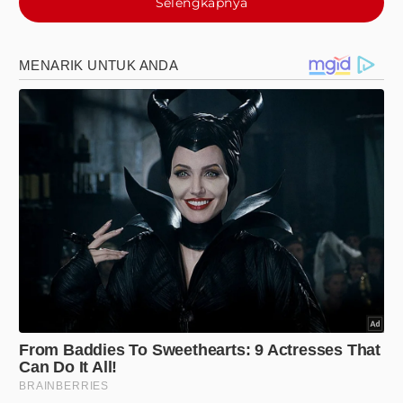
Selengkapnya