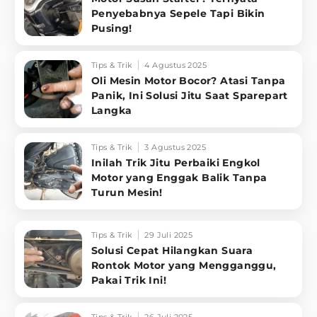
Penyebabnya Sepele Tapi Bikin
Pusing!
Tips & Trik
4 Agustus 2025
Oli Mesin Motor Bocor? Atasi Tanpa
Panik, Ini Solusi Jitu Saat Sparepart
Langka
Tips & Trik
3 Agustus 2025
Inilah Trik Jitu Perbaiki Engkol
Motor yang Enggak Balik Tanpa
Turun Mesin!
Tips & Trik
29 Juli 2025
Solusi Cepat Hilangkan Suara
Rontok Motor yang Mengganggu,
Pakai Trik Ini!