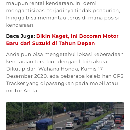
maupun rental kendaraan. Ini demi
mengantisipasi terjadinya tindak pencurian,
hingga bisa memantau terus di mana posisi
kendaraan.
Baca Juga:
Bikin Kaget, Ini Bocoran Motor
Baru dari Suzuki di Tahun Depan
Anda pun bisa mengetahui lokasi keberadaan
kendaraan tersebut dengan lebih akurat.
Dikutip dari Wahana Honda, Kamis 17
Desember 2020, ada beberapa kelebihan GPS
Tracker yang dipasangkan pada mobil atau
motor Anda.