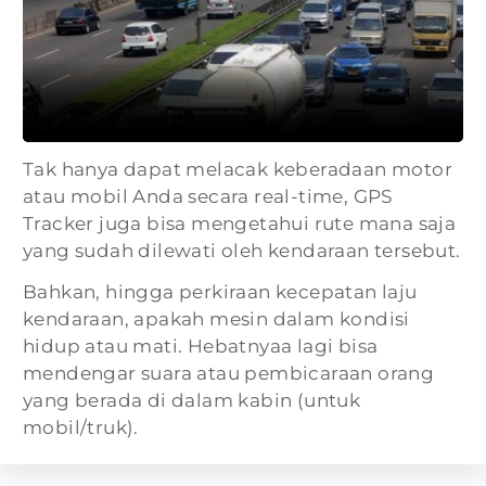
Tak hanya dapat melacak keberadaan motor
atau mobil Anda secara real-time, GPS
Tracker juga bisa mengetahui rute mana saja
yang sudah dilewati oleh kendaraan tersebut.
Bahkan, hingga perkiraan kecepatan laju
kendaraan, apakah mesin dalam kondisi
hidup atau mati. Hebatnyaa lagi bisa
mendengar suara atau pembicaraan orang
yang berada di dalam kabin (untuk
mobil/truk).