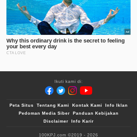
Ikuti kami di:
Peta Situs
Tentang Kami
Kontak Kami
Info Iklan
Pedoman Media Siber
Panduan Kebijakan
Disclaimer
Info Karir
100KPJ.com
©2019 - 2026