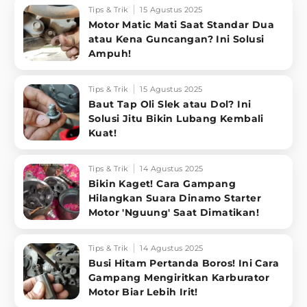
Tips & Trik
15 Agustus 2025
Motor Matic Mati Saat Standar Dua
atau Kena Guncangan? Ini Solusi
Ampuh!
Tips & Trik
15 Agustus 2025
Baut Tap Oli Slek atau Dol? Ini
Solusi Jitu Bikin Lubang Kembali
Kuat!
Tips & Trik
14 Agustus 2025
Bikin Kaget! Cara Gampang
Hilangkan Suara Dinamo Starter
Motor 'Nguung' Saat Dimatikan!
Tips & Trik
14 Agustus 2025
Busi Hitam Pertanda Boros! Ini Cara
Gampang Mengiritkan Karburator
Motor Biar Lebih Irit!