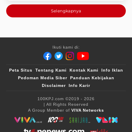
Selengkapnya
Ikuti kami di:
Peta Situs
Tentang Kami
Kontak Kami
Info Iklan
Pedoman Media Siber
Panduan Kebijakan
Disclaimer
Info Karir
100KPJ.com
©2019 - 2026
| All Rights Reserved
A Group Member of
VIVA Networks