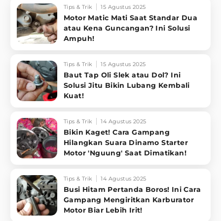
Tips & Trik
15 Agustus 2025
Motor Matic Mati Saat Standar Dua
atau Kena Guncangan? Ini Solusi
Ampuh!
Tips & Trik
15 Agustus 2025
Baut Tap Oli Slek atau Dol? Ini
Solusi Jitu Bikin Lubang Kembali
Kuat!
Tips & Trik
14 Agustus 2025
Bikin Kaget! Cara Gampang
Hilangkan Suara Dinamo Starter
Motor 'Nguung' Saat Dimatikan!
Tips & Trik
14 Agustus 2025
Busi Hitam Pertanda Boros! Ini Cara
Gampang Mengiritkan Karburator
Motor Biar Lebih Irit!