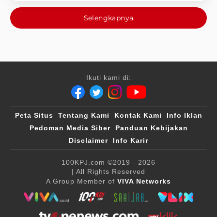
Selengkapnya
Ikuti kami di:
Peta Situs
Tentang Kami
Kontak Kami
Info Iklan
Pedoman Media Siber
Panduan Kebijakan
Disclaimer
Info Karir
100KPJ.com
©2019 - 2026
| All Rights Reserved
A Group Member of
VIVA Networks