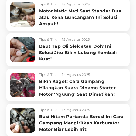
Tips & Trik
15 Agustus 2025
Motor Matic Mati Saat Standar Dua
atau Kena Guncangan? Ini Solusi
Ampuh!
Tips & Trik
15 Agustus 2025
Baut Tap Oli Slek atau Dol? Ini
Solusi Jitu Bikin Lubang Kembali
Kuat!
Tips & Trik
14 Agustus 2025
Bikin Kaget! Cara Gampang
Hilangkan Suara Dinamo Starter
Motor 'Nguung' Saat Dimatikan!
Tips & Trik
14 Agustus 2025
Busi Hitam Pertanda Boros! Ini Cara
Gampang Mengiritkan Karburator
Motor Biar Lebih Irit!