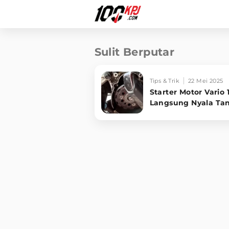
Sulit Berputar
Tips & Trik
22 Mei 2025
Starter Motor Vario
Langsung Nyala Ta