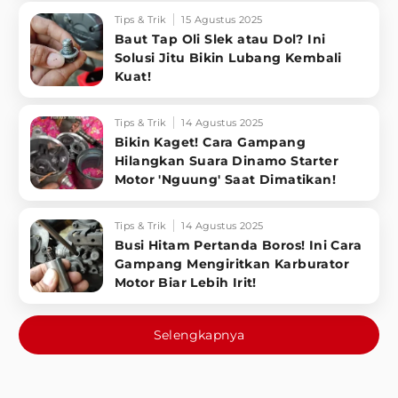
Tips & Trik
15 Agustus 2025
Baut Tap Oli Slek atau Dol? Ini
Solusi Jitu Bikin Lubang Kembali
Kuat!
Tips & Trik
14 Agustus 2025
Bikin Kaget! Cara Gampang
Hilangkan Suara Dinamo Starter
Motor 'Nguung' Saat Dimatikan!
Tips & Trik
14 Agustus 2025
Busi Hitam Pertanda Boros! Ini Cara
Gampang Mengiritkan Karburator
Motor Biar Lebih Irit!
Selengkapnya