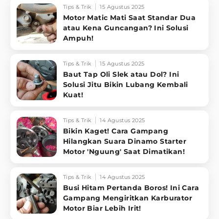
Tips & Trik
15 Agustus 2025
Motor Matic Mati Saat Standar Dua
atau Kena Guncangan? Ini Solusi
Ampuh!
Tips & Trik
15 Agustus 2025
Baut Tap Oli Slek atau Dol? Ini
Solusi Jitu Bikin Lubang Kembali
Kuat!
Tips & Trik
14 Agustus 2025
Bikin Kaget! Cara Gampang
Hilangkan Suara Dinamo Starter
Motor 'Nguung' Saat Dimatikan!
Tips & Trik
14 Agustus 2025
Busi Hitam Pertanda Boros! Ini Cara
Gampang Mengiritkan Karburator
Motor Biar Lebih Irit!