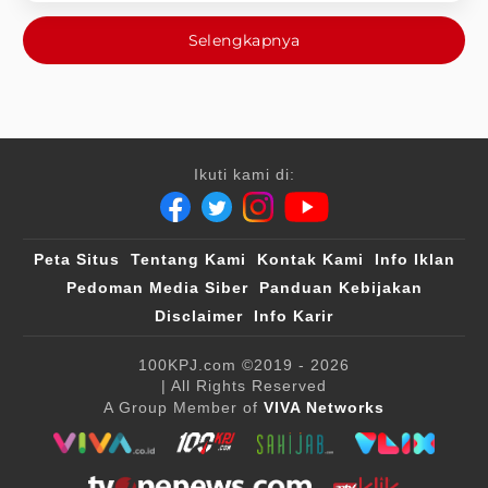
Selengkapnya
Ikuti kami di:
Peta Situs
Tentang Kami
Kontak Kami
Info Iklan
Pedoman Media Siber
Panduan Kebijakan
Disclaimer
Info Karir
100KPJ.com
©2019 - 2026
| All Rights Reserved
A Group Member of
VIVA Networks