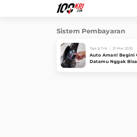
Sistem Pembayaran
Tips & Trik
31 Mei 2025
Auto Aman! Begini C
Datamu Nggak Bisa 