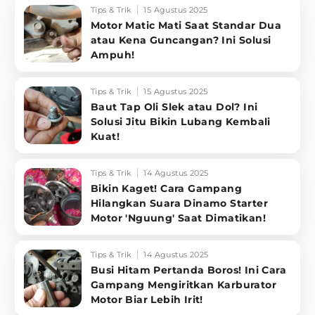
Tips & Trik
15 Agustus 2025
Motor Matic Mati Saat Standar Dua
atau Kena Guncangan? Ini Solusi
Ampuh!
Tips & Trik
15 Agustus 2025
Baut Tap Oli Slek atau Dol? Ini
Solusi Jitu Bikin Lubang Kembali
Kuat!
Tips & Trik
14 Agustus 2025
Bikin Kaget! Cara Gampang
Hilangkan Suara Dinamo Starter
Motor 'Nguung' Saat Dimatikan!
Tips & Trik
14 Agustus 2025
Busi Hitam Pertanda Boros! Ini Cara
Gampang Mengiritkan Karburator
Motor Biar Lebih Irit!