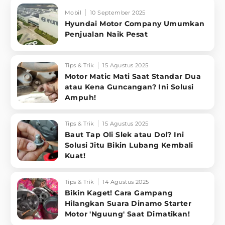
Mobil
10 September 2025
Hyundai Motor Company Umumkan
Penjualan Naik Pesat
Tips & Trik
15 Agustus 2025
Motor Matic Mati Saat Standar Dua
atau Kena Guncangan? Ini Solusi
Ampuh!
Tips & Trik
15 Agustus 2025
Baut Tap Oli Slek atau Dol? Ini
Solusi Jitu Bikin Lubang Kembali
Kuat!
Tips & Trik
14 Agustus 2025
Bikin Kaget! Cara Gampang
Hilangkan Suara Dinamo Starter
Motor 'Nguung' Saat Dimatikan!