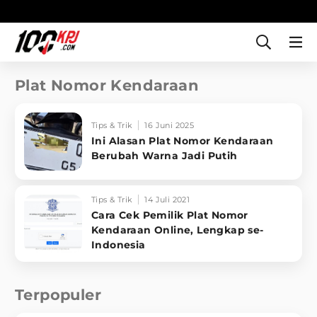
Plat Nomor Kendaraan
Tips & Trik
16 Juni 2025
Ini Alasan Plat Nomor Kendaraan
Berubah Warna Jadi Putih
Tips & Trik
14 Juli 2021
Cara Cek Pemilik Plat Nomor
Kendaraan Online, Lengkap se-
Indonesia
Terpopuler