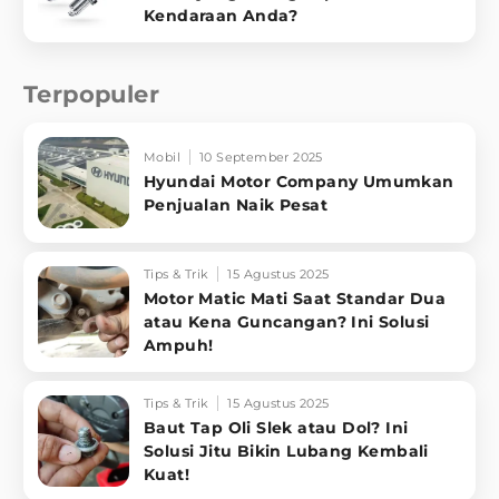
Kendaraan Anda?
Terpopuler
Mobil
10 September 2025
Hyundai Motor Company Umumkan
Penjualan Naik Pesat
Tips & Trik
15 Agustus 2025
Motor Matic Mati Saat Standar Dua
atau Kena Guncangan? Ini Solusi
Ampuh!
Tips & Trik
15 Agustus 2025
Baut Tap Oli Slek atau Dol? Ini
Solusi Jitu Bikin Lubang Kembali
Kuat!