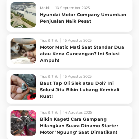
Mobil
10 September 2025
Hyundai Motor Company Umumkan
Penjualan Naik Pesat
Tips & Trik
15 Agustus 2025
Motor Matic Mati Saat Standar Dua
atau Kena Guncangan? Ini Solusi
Ampuh!
Tips & Trik
15 Agustus 2025
Baut Tap Oli Slek atau Dol? Ini
Solusi Jitu Bikin Lubang Kembali
Kuat!
Tips & Trik
14 Agustus 2025
Bikin Kaget! Cara Gampang
Hilangkan Suara Dinamo Starter
Motor 'Nguung' Saat Dimatikan!