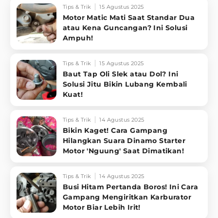
Tips & Trik
15 Agustus 2025
Motor Matic Mati Saat Standar Dua
atau Kena Guncangan? Ini Solusi
Ampuh!
Tips & Trik
15 Agustus 2025
Baut Tap Oli Slek atau Dol? Ini
Solusi Jitu Bikin Lubang Kembali
Kuat!
Tips & Trik
14 Agustus 2025
Bikin Kaget! Cara Gampang
Hilangkan Suara Dinamo Starter
Motor 'Nguung' Saat Dimatikan!
Tips & Trik
14 Agustus 2025
Busi Hitam Pertanda Boros! Ini Cara
Gampang Mengiritkan Karburator
Motor Biar Lebih Irit!