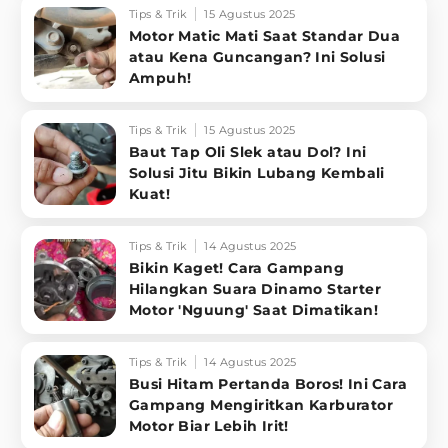
Tips & Trik
15 Agustus 2025
Motor Matic Mati Saat Standar Dua
atau Kena Guncangan? Ini Solusi
Ampuh!
Tips & Trik
15 Agustus 2025
Baut Tap Oli Slek atau Dol? Ini
Solusi Jitu Bikin Lubang Kembali
Kuat!
Tips & Trik
14 Agustus 2025
Bikin Kaget! Cara Gampang
Hilangkan Suara Dinamo Starter
Motor 'Nguung' Saat Dimatikan!
Tips & Trik
14 Agustus 2025
Busi Hitam Pertanda Boros! Ini Cara
Gampang Mengiritkan Karburator
Motor Biar Lebih Irit!