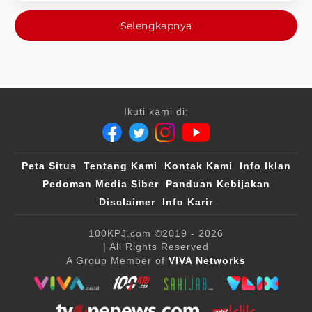
Selengkapnya
Ikuti kami di:
Peta Situs
Tentang Kami
Kontak Kami
Info Iklan
Pedoman Media Siber
Panduan Kebijakan
Disclaimer
Info Karir
100KPJ.com
©2019 - 2026
| All Rights Reserved
A Group Member of
VIVA Networks