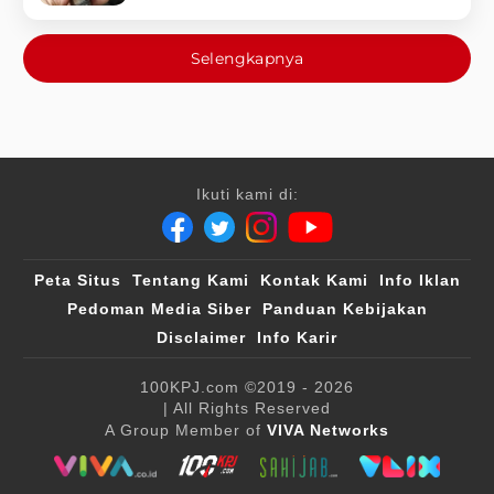
Selengkapnya
Ikuti kami di:
Peta Situs
Tentang Kami
Kontak Kami
Info Iklan
Pedoman Media Siber
Panduan Kebijakan
Disclaimer
Info Karir
100KPJ.com
©2019 - 2026
| All Rights Reserved
A Group Member of
VIVA Networks