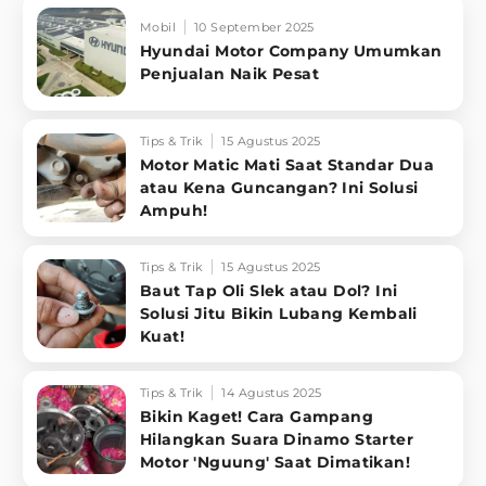
Mobil
10 September 2025
Hyundai Motor Company Umumkan
Penjualan Naik Pesat
Tips & Trik
15 Agustus 2025
Motor Matic Mati Saat Standar Dua
atau Kena Guncangan? Ini Solusi
Ampuh!
Tips & Trik
15 Agustus 2025
Baut Tap Oli Slek atau Dol? Ini
Solusi Jitu Bikin Lubang Kembali
Kuat!
Tips & Trik
14 Agustus 2025
Bikin Kaget! Cara Gampang
Hilangkan Suara Dinamo Starter
Motor 'Nguung' Saat Dimatikan!