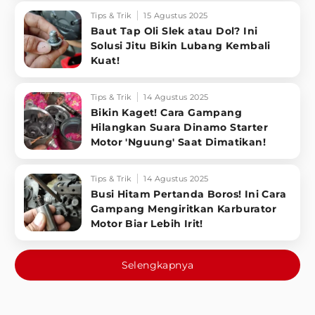
Tips & Trik
15 Agustus 2025
Baut Tap Oli Slek atau Dol? Ini
Solusi Jitu Bikin Lubang Kembali
Kuat!
Tips & Trik
14 Agustus 2025
Bikin Kaget! Cara Gampang
Hilangkan Suara Dinamo Starter
Motor 'Nguung' Saat Dimatikan!
Tips & Trik
14 Agustus 2025
Busi Hitam Pertanda Boros! Ini Cara
Gampang Mengiritkan Karburator
Motor Biar Lebih Irit!
Selengkapnya