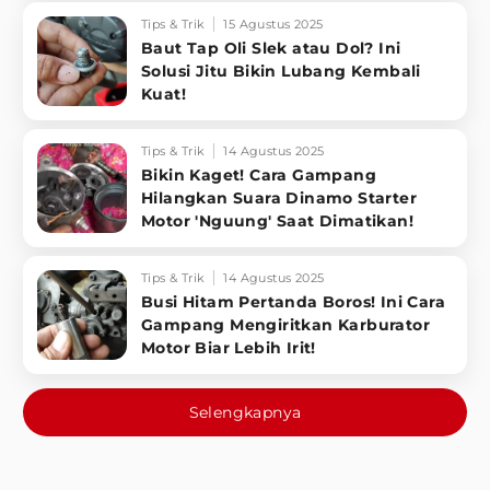
Tips & Trik
15 Agustus 2025
Baut Tap Oli Slek atau Dol? Ini
Solusi Jitu Bikin Lubang Kembali
Kuat!
Tips & Trik
14 Agustus 2025
Bikin Kaget! Cara Gampang
Hilangkan Suara Dinamo Starter
Motor 'Nguung' Saat Dimatikan!
Tips & Trik
14 Agustus 2025
Busi Hitam Pertanda Boros! Ini Cara
Gampang Mengiritkan Karburator
Motor Biar Lebih Irit!
Selengkapnya