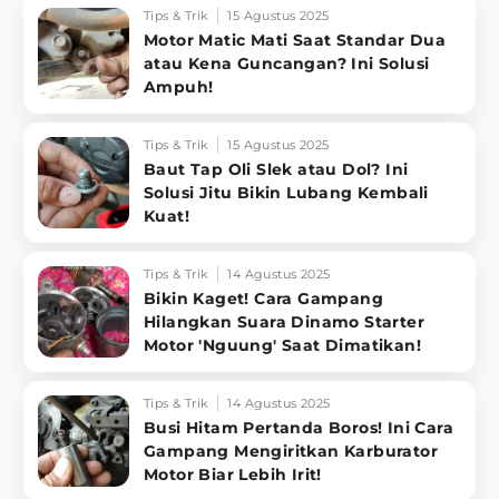
Tips & Trik
15 Agustus 2025
Motor Matic Mati Saat Standar Dua
atau Kena Guncangan? Ini Solusi
Ampuh!
Tips & Trik
15 Agustus 2025
Baut Tap Oli Slek atau Dol? Ini
Solusi Jitu Bikin Lubang Kembali
Kuat!
Tips & Trik
14 Agustus 2025
Bikin Kaget! Cara Gampang
Hilangkan Suara Dinamo Starter
Motor 'Nguung' Saat Dimatikan!
Tips & Trik
14 Agustus 2025
Busi Hitam Pertanda Boros! Ini Cara
Gampang Mengiritkan Karburator
Motor Biar Lebih Irit!