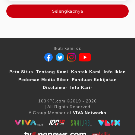
Selengkapnya
Ikuti kami di:
Peta Situs
Tentang Kami
Kontak Kami
Info Iklan
Pedoman Media Siber
Panduan Kebijakan
Disclaimer
Info Karir
100KPJ.com
©2019 - 2026
| All Rights Reserved
A Group Member of
VIVA Networks