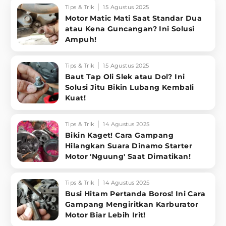
Tips & Trik
15 Agustus 2025
Motor Matic Mati Saat Standar Dua
atau Kena Guncangan? Ini Solusi
Ampuh!
Tips & Trik
15 Agustus 2025
Baut Tap Oli Slek atau Dol? Ini
Solusi Jitu Bikin Lubang Kembali
Kuat!
Tips & Trik
14 Agustus 2025
Bikin Kaget! Cara Gampang
Hilangkan Suara Dinamo Starter
Motor 'Nguung' Saat Dimatikan!
Tips & Trik
14 Agustus 2025
Busi Hitam Pertanda Boros! Ini Cara
Gampang Mengiritkan Karburator
Motor Biar Lebih Irit!