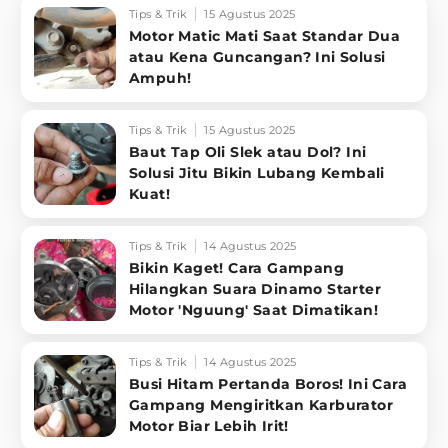
Tips & Trik
15 Agustus 2025
Motor Matic Mati Saat Standar Dua
atau Kena Guncangan? Ini Solusi
Ampuh!
Tips & Trik
15 Agustus 2025
Baut Tap Oli Slek atau Dol? Ini
Solusi Jitu Bikin Lubang Kembali
Kuat!
Tips & Trik
14 Agustus 2025
Bikin Kaget! Cara Gampang
Hilangkan Suara Dinamo Starter
Motor 'Nguung' Saat Dimatikan!
Tips & Trik
14 Agustus 2025
Busi Hitam Pertanda Boros! Ini Cara
Gampang Mengiritkan Karburator
Motor Biar Lebih Irit!