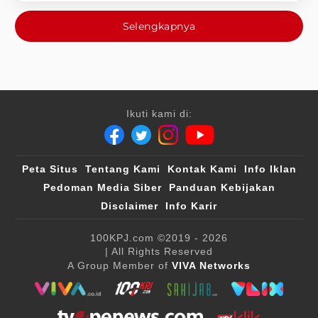
Selengkapnya
Ikuti kami di:
Peta Situs
Tentang Kami
Kontak Kami
Info Iklan
Pedoman Media Siber
Panduan Kebijakan
Disclaimer
Info Karir
100KPJ.com
©2019 - 2026
| All Rights Reserved
A Group Member of
VIVA Networks