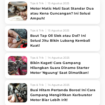
Tips & Trik
15 Agustus 2025
Motor Matic Mati Saat Standar Dua
atau Kena Guncangan? Ini Solusi
Ampuh!
Tips & Trik
15 Agustus 2025
Baut Tap Oli Slek atau Dol? Ini
Solusi Jitu Bikin Lubang Kembali
Kuat!
Tips & Trik
14 Agustus 2025
Bikin Kaget! Cara Gampang
Hilangkan Suara Dinamo Starter
Motor 'Nguung' Saat Dimatikan!
Tips & Trik
14 Agustus 2025
Busi Hitam Pertanda Boros! Ini Cara
Gampang Mengiritkan Karburator
Motor Biar Lebih Irit!