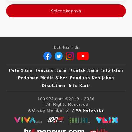
Selengkapnya
Ikuti kami di:
Peta Situs
Tentang Kami
Kontak Kami
Info Iklan
Pedoman Media Siber
Panduan Kebijakan
Disclaimer
Info Karir
100KPJ.com
©2019 - 2026
| All Rights Reserved
A Group Member of
VIVA Networks