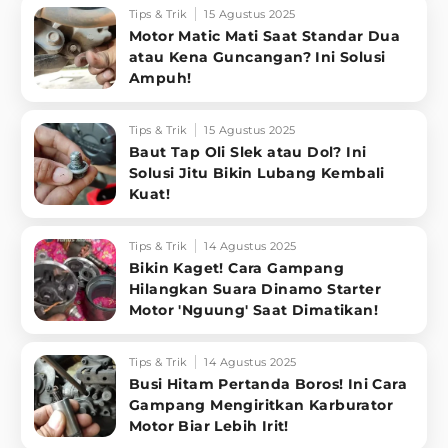
Tips & Trik
15 Agustus 2025
Motor Matic Mati Saat Standar Dua
atau Kena Guncangan? Ini Solusi
Ampuh!
Tips & Trik
15 Agustus 2025
Baut Tap Oli Slek atau Dol? Ini
Solusi Jitu Bikin Lubang Kembali
Kuat!
Tips & Trik
14 Agustus 2025
Bikin Kaget! Cara Gampang
Hilangkan Suara Dinamo Starter
Motor 'Nguung' Saat Dimatikan!
Tips & Trik
14 Agustus 2025
Busi Hitam Pertanda Boros! Ini Cara
Gampang Mengiritkan Karburator
Motor Biar Lebih Irit!