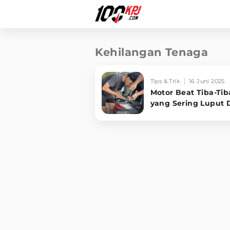
Kehilangan Tenaga
Tips & Trik
16 Juni 2025
Motor Beat Tiba-Tib
yang Sering Luput 