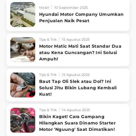
Mobil
10 September 2025
Hyundai Motor Company Umumkan
Penjualan Naik Pesat
Tips & Trik
15 Agustus 2025
Motor Matic Mati Saat Standar Dua
atau Kena Guncangan? Ini Solusi
Ampuh!
Tips & Trik
15 Agustus 2025
Baut Tap Oli Slek atau Dol? Ini
Solusi Jitu Bikin Lubang Kembali
Kuat!
Tips & Trik
14 Agustus 2025
Bikin Kaget! Cara Gampang
Hilangkan Suara Dinamo Starter
Motor 'Nguung' Saat Dimatikan!