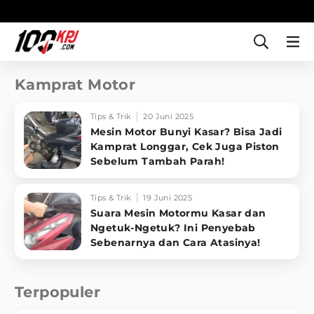
Kamprat Motor
Tips & Trik
20 Juni 2025
Mesin Motor Bunyi Kasar? Bisa Jadi
Kamprat Longgar, Cek Juga Piston
Sebelum Tambah Parah!
Tips & Trik
19 Juni 2025
Suara Mesin Motormu Kasar dan
Ngetuk-Ngetuk? Ini Penyebab
Sebenarnya dan Cara Atasinya!
Terpopuler