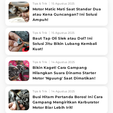
Tips & Trik
15 Agustus 2025
Motor Matic Mati Saat Standar Dua
atau Kena Guncangan? Ini Solusi
Ampuh!
Tips & Trik
15 Agustus 2025
Baut Tap Oli Slek atau Dol? Ini
Solusi Jitu Bikin Lubang Kembali
Kuat!
Tips & Trik
14 Agustus 2025
Bikin Kaget! Cara Gampang
Hilangkan Suara Dinamo Starter
Motor 'Nguung' Saat Dimatikan!
Tips & Trik
14 Agustus 2025
Busi Hitam Pertanda Boros! Ini Cara
Gampang Mengiritkan Karburator
Motor Biar Lebih Irit!