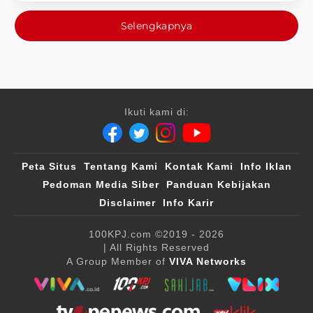
Selengkapnya
Ikuti kami di:
Peta Situs
Tentang Kami
Kontak Kami
Info Iklan
Pedoman Media Siber
Panduan Kebijakan
Disclaimer
Info Karir
100KPJ.com
©2019 - 2026
| All Rights Reserved
A Group Member of
VIVA Networks