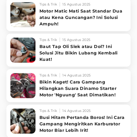
Tips & Trik
15 Agustus 2025
Motor Matic Mati Saat Standar Dua
atau Kena Guncangan? Ini Solusi
Ampuh!
Tips & Trik
15 Agustus 2025
Baut Tap Oli Slek atau Dol? Ini
Solusi Jitu Bikin Lubang Kembali
Kuat!
Tips & Trik
14 Agustus 2025
Bikin Kaget! Cara Gampang
Hilangkan Suara Dinamo Starter
Motor 'Nguung' Saat Dimatikan!
Tips & Trik
14 Agustus 2025
Busi Hitam Pertanda Boros! Ini Cara
Gampang Mengiritkan Karburator
Motor Biar Lebih Irit!