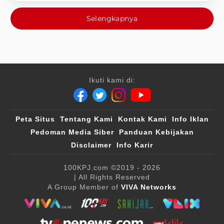
Selengkapnya
Ikuti kami di:
Peta Situs
Tentang Kami
Kontak Kami
Info Iklan
Pedoman Media Siber
Panduan Kebijakan
Disclaimer
Info Karir
100KPJ.com
©2019 - 2026
| All Rights Reserved
A Group Member of
VIVA Networks