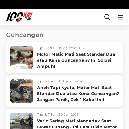
Guncangan
Tips & Trik
15 Agustus 2025
Motor Matic Mati Saat Standar Dua
atau Kena Guncangan? Ini Solusi
Ampuh!
Tips & Trik
11 Agustus 2025
Aneh Tapi Nyata, Motor Mati Saat
Standar Dua atau Kena Guncangan?
Jangan Panik, Cek 1 Kabel Ini!
Tips & Trik
30 Juli 2025
Vario Sering Mati Mendadak Saat
Lewat Lubang? Ini Cara Bikin Motor