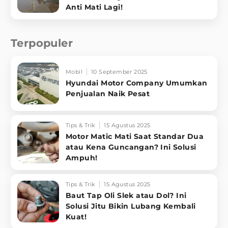
Anti Mati Lagi!
Terpopuler
Mobil
10 September 2025
Hyundai Motor Company Umumkan
Penjualan Naik Pesat
Tips & Trik
15 Agustus 2025
Motor Matic Mati Saat Standar Dua
atau Kena Guncangan? Ini Solusi
Ampuh!
Tips & Trik
15 Agustus 2025
Baut Tap Oli Slek atau Dol? Ini
Solusi Jitu Bikin Lubang Kembali
Kuat!